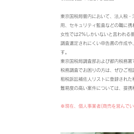
東京国税局管内において、法人税・
用、セキュリティ監査などの職に携
女性では2%しかいないと言われる
調査選定されにくい申告書の作成や
す。
東京国税局調査部および都内税務署
税務調査でお困りの方は、ぜひご相
租税訴訟補佐人リストに登録された
難易度の高い案件については、提携
※現在、個人事業者(商売を営んで