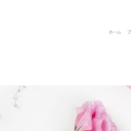
ホーム
ブ