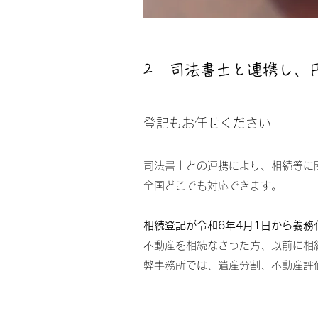
2 司法書士と連携し、
​​登記もお任せください
司法書士との連携により、相続等に
全国どこでも対応できます。
相続登記が令和6年4月1日から義務
不動産を相続なさった方、以前に相
​弊事務所では、遺産分割、不動産