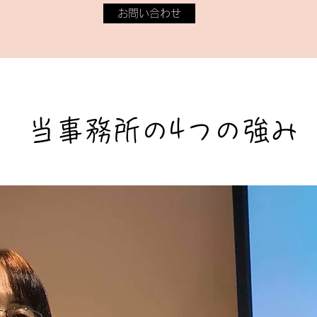
お問い合わせ
当事務所の4つの強み