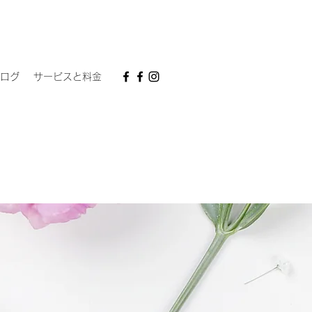
ログ
サービスと料金