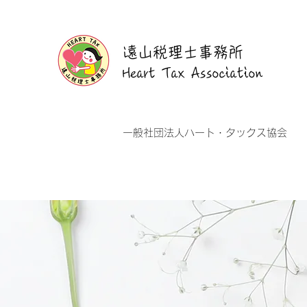
遠山税理士事務所
Heart Tax Association
​一般社団法人ハート・タックス協会