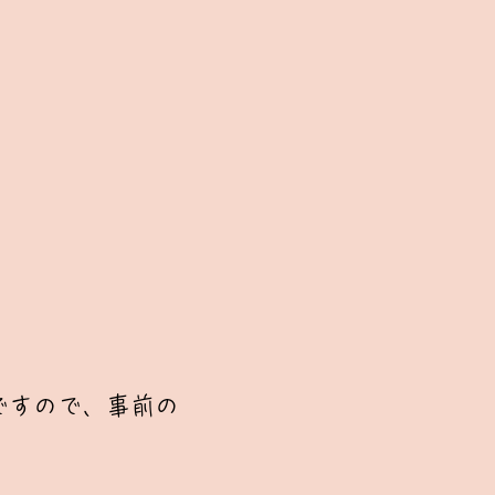
ですので、事前の