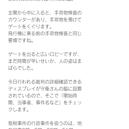
玄関から中に入ると、手荷物検査の
カウンターがあり、手荷物を預けて
ゲートをくぐります。
飛行機に乗る前の手荷物検査と同じ
要領ですね。
ゲートを出ると広いロビーですが、
まだ時間が早いせいか、人の姿はま
ばらでした。
今日行われる裁判の詳細確認できる
ディスプレイが守衛さんの脇に設置
されているので、そこで「開始時
間、当事者、事件名など」をチェッ
クします。
租税事件の行政事件を扱うのは、地