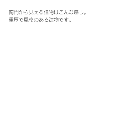
南門から見える建物はこんな感じ。
重厚で風格のある建物です。