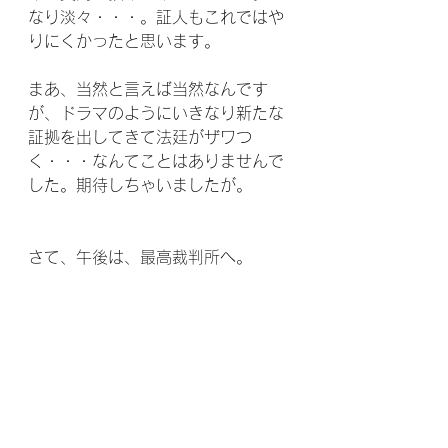
なり淡々・・・。証人もこれではや
りにくかったと思います。
まあ、当然と言えば当然なんです
が、ドラマのようにいきなり新たな
証拠を出してきて法廷がザワつ
く・・・なんてことはありませんで
した。期待しちゃいましたが。
さて、午後は、最高裁判所へ。