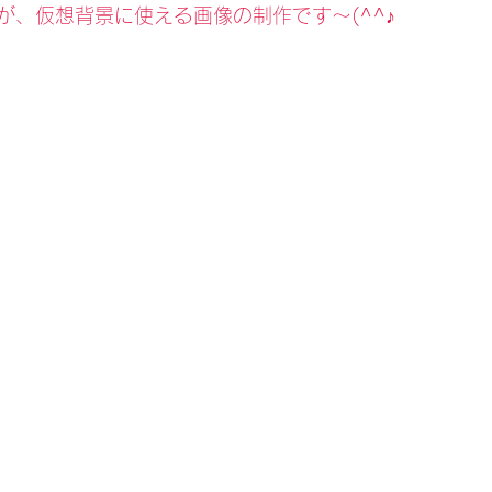
が、仮想背景に使える画像の制作です～(^^♪