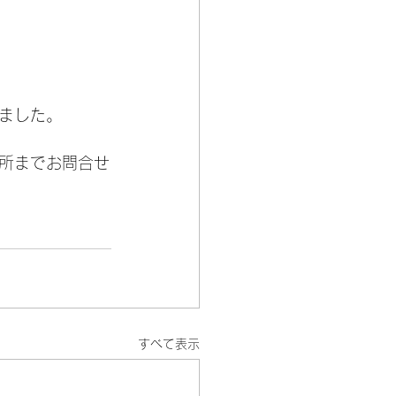
ました。
所までお問合せ
すべて表示