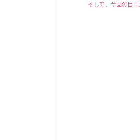
そして、今回の目玉