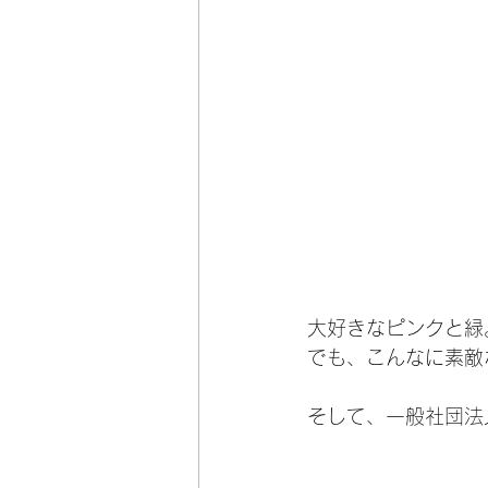
大好きなピンクと緑
でも、こんなに素敵
そして、一般社団法