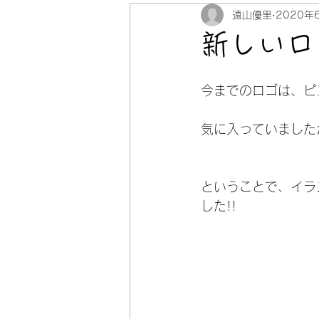
遠山優里
2020年
新しいロ
今までのロゴは、ピ
気に入っていました
ということで、イラ
した!!