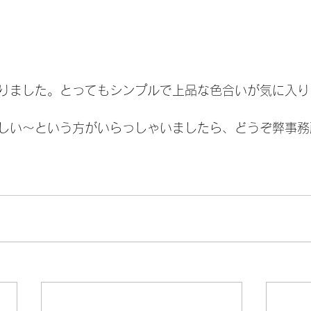
りました。とってもシンプルで上品な色合いが気に入り
しい～という方がいらっしゃいましたら、どうぞ弊事務