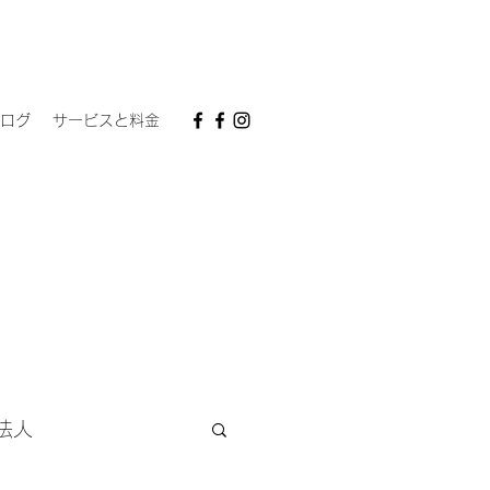
ログ
サービスと料金
法人