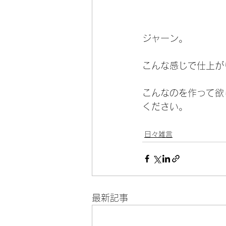
ジャーン。
こんな感じで仕上が
こんなのを作って欲
ください。
日々雑言
最新記事