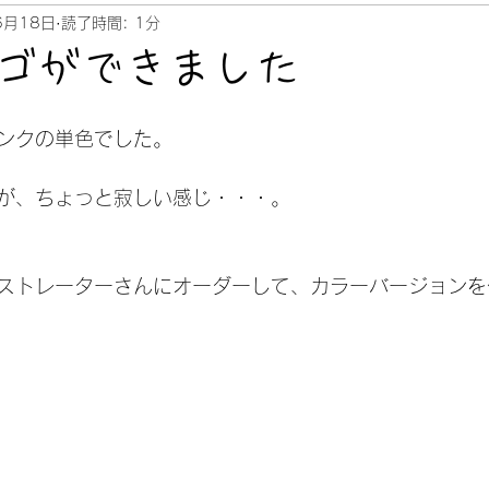
6月18日
読了時間: 1分
ゴができました
ンクの単色でした。
が、ちょっと寂しい感じ・・・。
ストレーターさんにオーダーして、カラーバージョンを