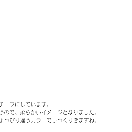
チーフにしています。
うので、柔らかいイメージとなりました。
ょっぴり違うカラーでしっくりきますね。