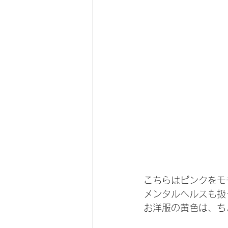
こちらはピンクをモ
メンタルヘルスも扱
お洋服の黄色は、ち