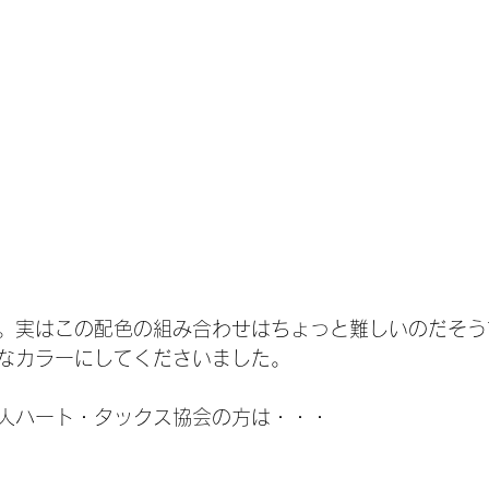
。実はこの配色の組み合わせはちょっと難しいのだそう
なカラーにしてくださいました。
人ハート・タックス協会の方は・・・