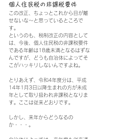
個人住民税の非課税要件
この改正、ちょっとこれから目が離
せないな～と思っているところで
す。
というのも、税制改正の内容として
は、今後、個人住民税の非課税要件
である年齢は18歳未満となるはずな
んですが、どうも自治体によってそ
こがハッキリしないんですよね。
とりあえず、令和4年度分は、平成
14年1月3日以降生まれの方が未成
年として取り扱われ非課税となりま
す。ここは従来どおりです。
しかし、来年からどうなるの
か・・・。