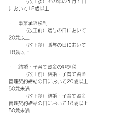
　　　（改正後）その年の１月１日
において18歳以上
・　事業承継税制
　　　（改正前）贈与の日において
20歳以上
　　　（改正後）贈与の日において
18歳以上
・　結婚・子育て資金の非課税
　　　（改正前）結婚・子育て資金
管理契約締結の日において20歳以上
50歳未満
　　　（改正後）結婚・子育て資金
管理契約締結の日において18歳以上
50歳未満