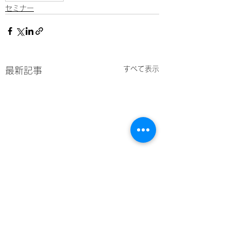
セミナー
すべて表示
最新記事